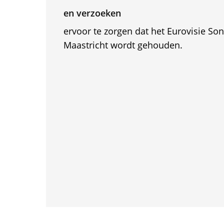
en verzoeken
ervoor te zorgen dat het Eurovisie Son
Maastricht wordt gehouden.