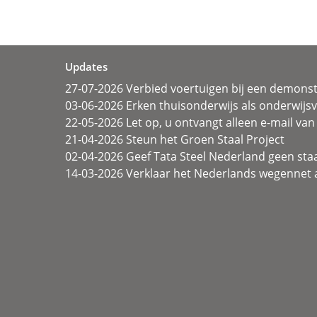
Updates
27-07-2026 Verbied voertuigen bij een demonst
03-06-2026 Erken thuisonderwijs als onderwij
22-05-2026 Let op, u ontvangt alleen e-mail van 
21-04-2026 Steun het Groen Staal Project
02-04-2026 Geef Tata Steel Nederland geen sta
14-03-2026 Verklaar het Nederlands wegennet a